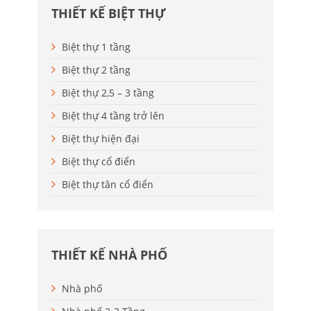
THIẾT KẾ BIỆT THỰ
Biệt thự 1 tầng
Biệt thự 2 tầng
Biệt thự 2,5 – 3 tầng
Biệt thự 4 tầng trở lên
Biệt thự hiện đại
Biệt thự cổ điển
Biệt thự tân cổ điển
THIẾT KẾ NHÀ PHỐ
Nhà phố