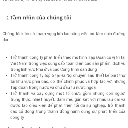
Tầm nhìn của chúng tôi
Chúng tôi luôn có tham vọng lớn lao bằng việc có tầm nhìn đường
dài.
Trở thành công ty phát triển theo mô hình Tập Đoàn có vị trí tại
Việt Nam trong việc cung cấp toàn diện các sản phẩm, dịch vụ
trong lĩnh vực Nhà ở và các Công trình dân dụng.
Trở thành công ty top 5 tại Hà Nội chuyên sâu thiết kế biệt thự
tại khu vực phía bắc, có thể chinh phục và hợp tác với những
Tập đoàn trong nước và chủ đầu tư nước ngoài.
Trở thành và xây dựng một tổ chức gồm những con người
trung thực, nhiệt huyết, đam mê, gắn kết với nhau lâu dài và
được tạo điều kiện để phát triển tối đa sự nghiệp, trở thành
các cổ đông trung thành đồng hành cùng sự phát triển của
công ty.