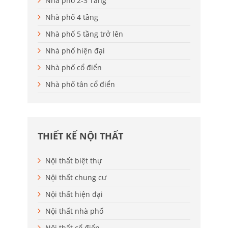
Nhà phố 2-3 Tầng
Nhà phố 4 tầng
Nhà phố 5 tầng trở lên
Nhà phố hiện đại
Nhà phố cổ điển
Nhà phố tân cổ điển
THIẾT KẾ NỘI THẤT
Nội thất biệt thự
Nội thất chung cư
Nội thất hiện đại
Nội thất nhà phố
Nội thất cổ điển