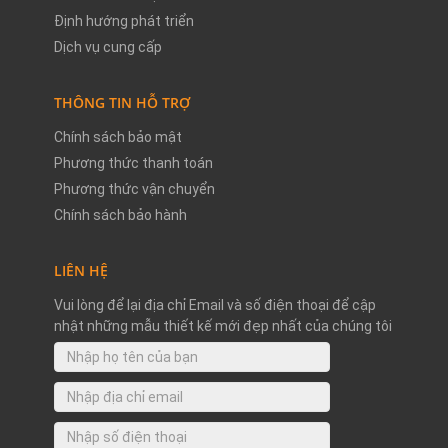
Định hướng phát triển
Dịch vụ cung cấp
THÔNG TIN HỖ TRỢ
Chính sách bảo mật
Phương thức thanh toán
Phương thức vận chuyển
Chính sách bảo hành
LIÊN HỆ
Vui lòng để lại địa chỉ Email và số điện thoại để cập
nhật những mẫu thiết kế mới đẹp nhất của chúng tôi