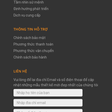
Tầm nhìn sứ mệnh
Định hướng phát triển
Dịch vụ cung cấp
THÔNG TIN HỖ TRỢ
Chính sách bảo mật
Phương thức thanh toán
Phương thức vận chuyển
Chính sách bảo hành
LIÊN HỆ
Vui lòng để lại địa chỉ Email và số điện thoại để cập
nhật những mẫu thiết kế mới đẹp nhất của chúng tôi