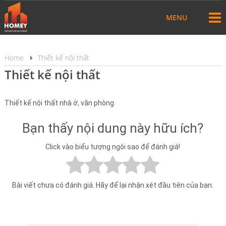
MENU
Home
Thiết kế nội thất
Thiết kế nội thất
Thiết kế nội thất nhà ở, văn phòng
Bạn thấy nội dung này hữu ích?
Click vào biểu tượng ngôi sao để đánh giá!
Bài viết chưa có đánh giá. Hãy để lại nhận xét đầu tiên của bạn.