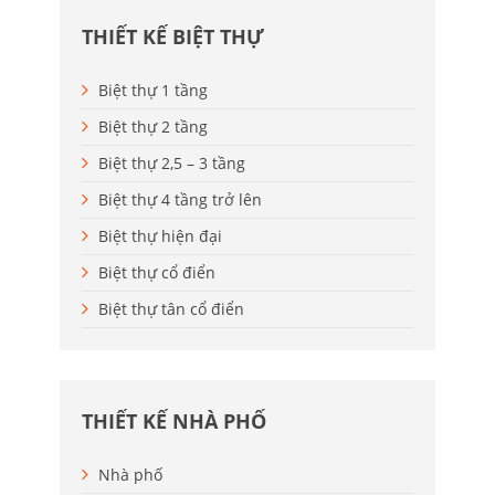
THIẾT KẾ BIỆT THỰ
Biệt thự 1 tầng
Biệt thự 2 tầng
Biệt thự 2,5 – 3 tầng
Biệt thự 4 tầng trở lên
Biệt thự hiện đại
Biệt thự cổ điển
Biệt thự tân cổ điển
THIẾT KẾ NHÀ PHỐ
Nhà phố