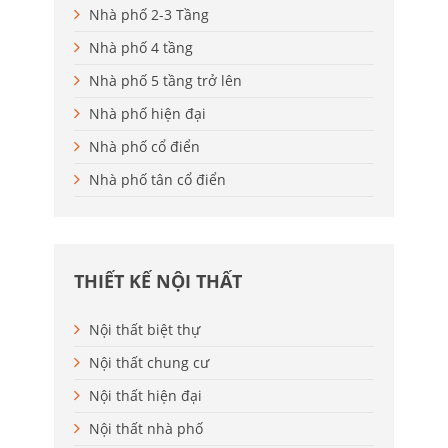
Nhà phố 2-3 Tầng
Nhà phố 4 tầng
Nhà phố 5 tầng trở lên
Nhà phố hiện đại
Nhà phố cổ điển
Nhà phố tân cổ điển
THIẾT KẾ NỘI THẤT
Nội thất biệt thự
Nội thất chung cư
Nội thất hiện đại
Nội thất nhà phố