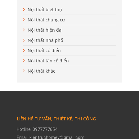
Nội thất biệt thự
Nội thất chung cư
Nội thất hiện đại
Nội thất nhà phố
Nội thất cổ điển
Nội thất tân cổ điển
Nội thất khác
LIÊN HỆ TƯ VẤN, THIẾT KẾ, THI CÔNG
Hotline: 0977777654
Email: kientruchomey@gmail.com