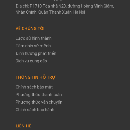
Địa chỉ: P1710 Tòa nhà N2D, đường Hoàng Minh Giám,
Nhân Chính, Quận Thanh Xuân, Hà Nội
VỀ CHÚNG TÔI
Lược sử hình thành
Tầm nhìn sứ mệnh
Định hướng phát triển
Dịch vụ cung cấp
THÔNG TIN HỖ TRỢ
Chính sách bảo mật
Phương thức thanh toán
Phương thức vận chuyển
Chính sách bảo hành
LIÊN HỆ