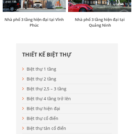
Nhà phố 3 tầng hiện đại tại Vĩnh
Nhà phố 3 tầng hiện đại tại
Phúc
Quảng Ninh
THIẾT KẾ BIỆT THỰ
Biệt thự 1 tầng
Biệt thự 2 tầng
Biệt thự 2,5 – 3 tầng
Biệt thự 4 tầng trở lên
Biệt thự hiện đại
Biệt thự cổ điển
Biệt thự tân cổ điển