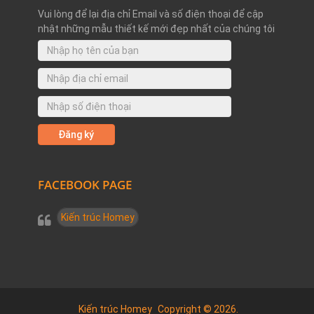
Vui lòng để lại địa chỉ Email và số điện thoại để cập
nhật những mẫu thiết kế mới đẹp nhất của chúng tôi
FACEBOOK PAGE
Kiến trúc Homey
Kiến trúc Homey
Copyright © 2026.