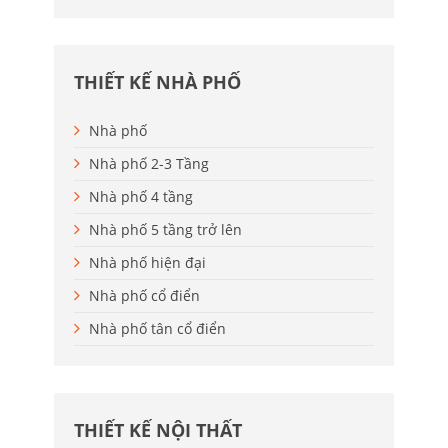
THIẾT KẾ NHÀ PHỐ
Nhà phố
Nhà phố 2-3 Tầng
Nhà phố 4 tầng
Nhà phố 5 tầng trở lên
Nhà phố hiện đại
Nhà phố cổ điển
Nhà phố tân cổ điển
THIẾT KẾ NỘI THẤT