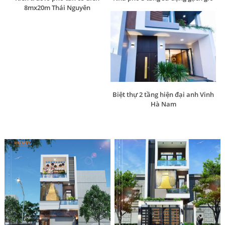
8mx20m Thái Nguyên
Biệt thự 2 tầng hiện đại anh Vinh
Hà Nam