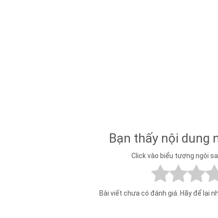
Bạn thấy nội dung 
Click vào biểu tượng ngôi s
Bài viết chưa có đánh giá. Hãy để lại n