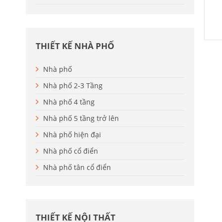
THIẾT KẾ NHÀ PHỐ
Nhà phố
Nhà phố 2-3 Tầng
Nhà phố 4 tầng
Nhà phố 5 tầng trở lên
Nhà phố hiện đại
Nhà phố cổ điển
Nhà phố tân cổ điển
THIẾT KẾ NỘI THẤT