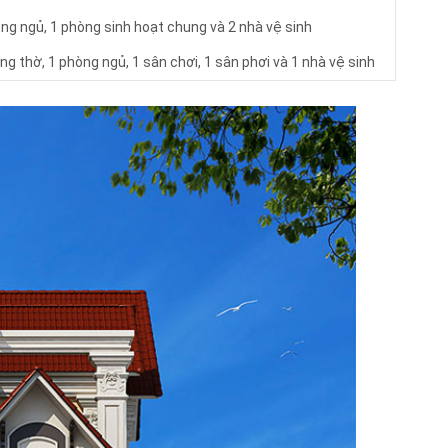
òng ngủ, 1 phòng sinh hoạt chung và 2 nhà vệ sinh
ng thờ, 1 phòng ngủ, 1 sân chơi, 1 sân phơi và 1 nhà vệ sinh