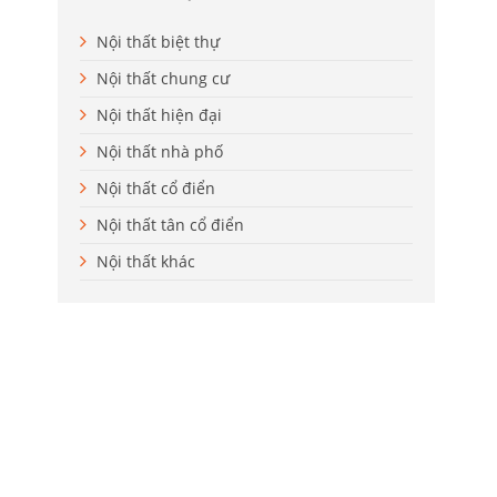
Nội thất biệt thự
Nội thất chung cư
Nội thất hiện đại
Nội thất nhà phố
Nội thất cổ điển
Nội thất tân cổ điển
Nội thất khác