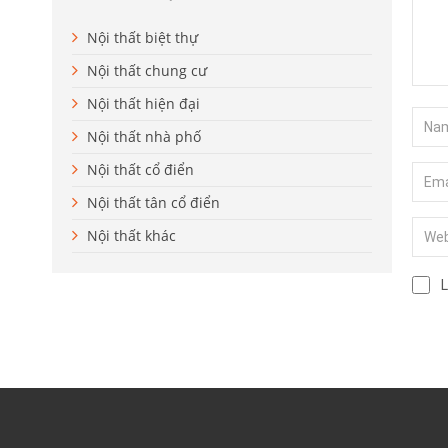
Nội thất biệt thự
Nội thất chung cư
Nội thất hiện đại
Nội thất nhà phố
Nội thất cổ điển
Nội thất tân cổ điển
Nội thất khác
L