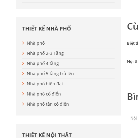
Cù
THIẾT KẾ NHÀ PHỐ
Nhà phố
Biệt 
Nhà phố 2-3 Tầng
Nội t
Nhà phố 4 tầng
Nhà phố 5 tầng trở lên
Nhà phố hiện đại
Bì
Nhà phố cổ điển
Nhà phố tân cổ điển
THIẾT KẾ NỘI THẤT