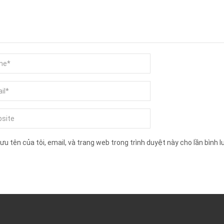
ưu tên của tôi, email, và trang web trong trình duyệt này cho lần bình lu