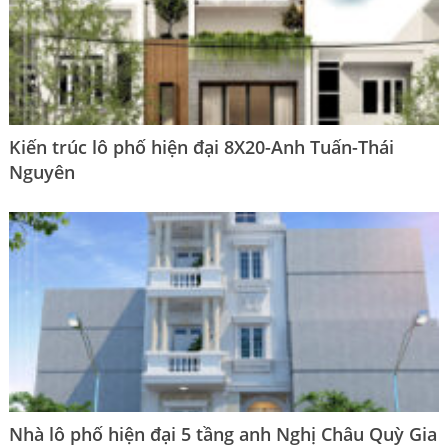
Kiến trúc lô phố hiện đại 8X20-Anh Tuấn-Thái
Nguyên
Nhà lô phố hiện đại 5 tầng anh Nghị Châu Quỳ Gia