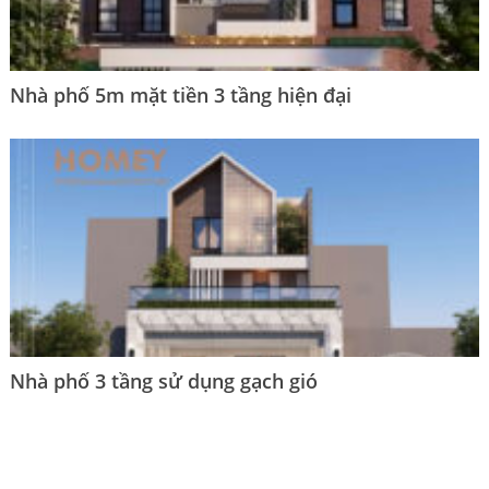
Nhà phố 5m mặt tiền 3 tầng hiện đại
Nhà phố 3 tầng sử dụng gạch gió