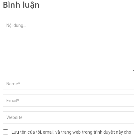
Bình luận
Lưu tên của tôi, email, và trang web trong trình duyệt này cho