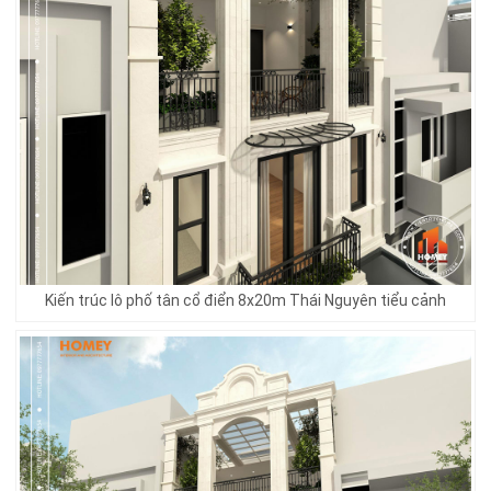
Kiến trúc lô phố tân cổ điển 8x20m Thái Nguyên tiểu cảnh