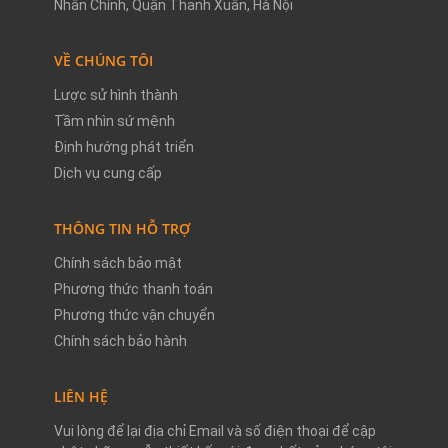
Nhân Chính, Quận Thanh Xuân, Hà Nội
VỀ CHÚNG TÔI
Lược sử hình thành
Tầm nhìn sứ mệnh
Định hướng phát triển
Dịch vụ cung cấp
THÔNG TIN HỖ TRỢ
Chính sách bảo mật
Phương thức thanh toán
Phương thức vận chuyển
Chính sách bảo hành
LIÊN HỆ
Vui lòng để lại địa chỉ Email và số điện thoại để cập