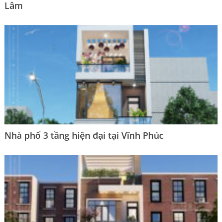
Lâm
Nhà phố 3 tầng hiện đại tại Vĩnh Phúc