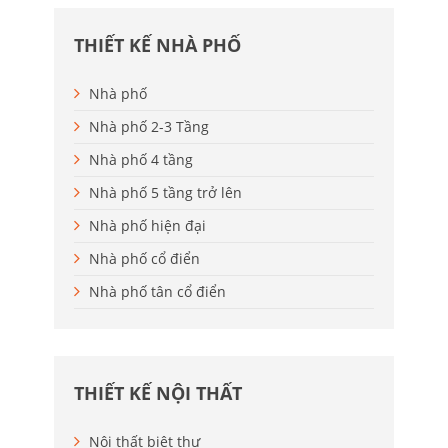
THIẾT KẾ NHÀ PHỐ
Nhà phố
Nhà phố 2-3 Tầng
Nhà phố 4 tầng
Nhà phố 5 tầng trở lên
Nhà phố hiện đại
Nhà phố cổ điển
Nhà phố tân cổ điển
THIẾT KẾ NỘI THẤT
Nội thất biệt thự