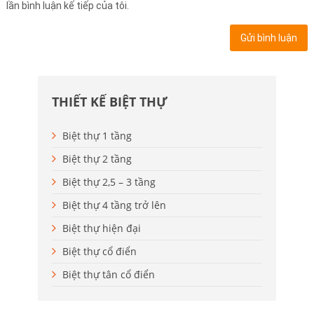
lần bình luận kế tiếp của tôi.
THIẾT KẾ BIỆT THỰ
Biệt thự 1 tầng
Biệt thự 2 tầng
Biệt thự 2,5 – 3 tầng
Biệt thự 4 tầng trở lên
Biệt thự hiện đại
Biệt thự cổ điển
Biệt thự tân cổ điển