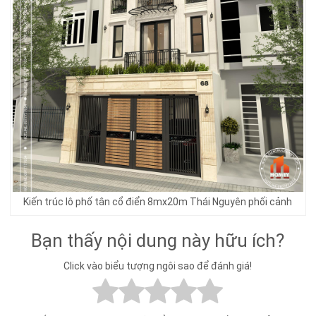
Kiến trúc lô phố tân cổ điển 8mx20m Thái Nguyên phối cảnh
Bạn thấy nội dung này hữu ích?
Click vào biểu tượng ngôi sao để đánh giá!