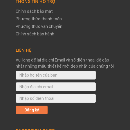
THÔNG TIN HỖ TRỢ
Chính sách bảo mật
Phương thức thanh toán
Phương thức vận chuyển
Chính sách bảo hành
LIÊN HỆ
Vui lòng để lại địa chỉ Email và số điện thoại để cập
nhật những mẫu thiết kế mới đẹp nhất của chúng tôi