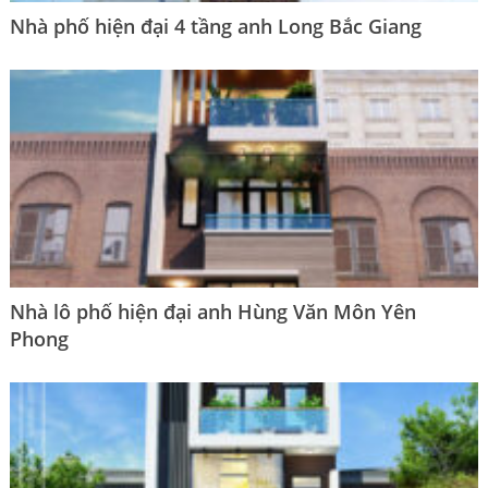
Nhà phố hiện đại 4 tầng anh Long Bắc Giang
Nhà lô phố hiện đại anh Hùng Văn Môn Yên
Phong