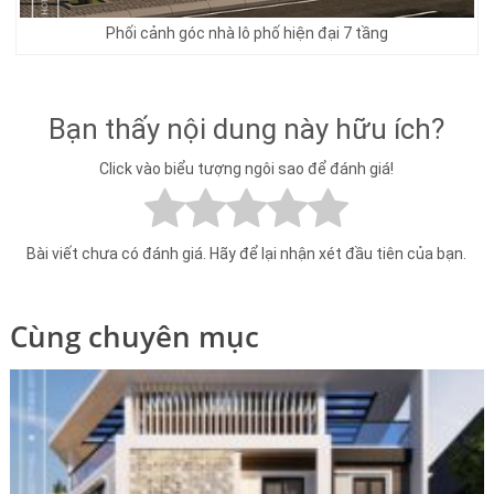
Phối cảnh góc nhà lô phố hiện đại 7 tầng
Bạn thấy nội dung này hữu ích?
Click vào biểu tượng ngôi sao để đánh giá!
Bài viết chưa có đánh giá. Hãy để lại nhận xét đầu tiên của bạn.
Cùng chuyên mục