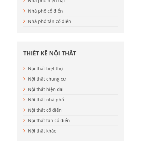
Nhà phố hiện đại
Nhà phố cổ điển
Nhà phố tân cổ điển
THIẾT KẾ NỘI THẤT
Nội thất biệt thự
Nội thất chung cư
Nội thất hiện đại
Nội thất nhà phố
Nội thất cổ điển
Nội thất tân cổ điển
Nội thất khác