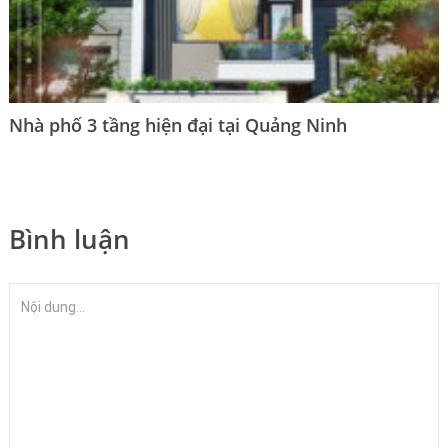
Nhà phố 3 tầng hiện đại tại Quảng Ninh
Bình luận