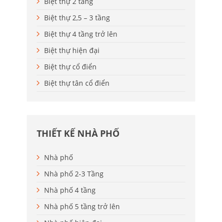
Biệt thự 2 tầng
Biệt thự 2,5 – 3 tầng
Biệt thự 4 tầng trở lên
Biệt thự hiện đại
Biệt thự cổ điển
Biệt thự tân cổ điển
THIẾT KẾ NHÀ PHỐ
Nhà phố
Nhà phố 2-3 Tầng
Nhà phố 4 tầng
Nhà phố 5 tầng trở lên