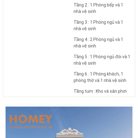
Tầng 2 : 1 Phòng bếp và 1
nhà vệ sinh
Tầng 3 : 1 Phòng ngủ và 1
nhà vệ sinh
Tầng 4 : 2 Phòng ngủ và 1
nhà vệ sinh
Tầng 5 : 1 Phòng ngủ đôi và 1
nhà vệ sinh
Tầng 6 : 1 Phòng khách, 1
phòng thờ và 1 nhà vệ sinh
Tầng tum : Kho và sân phơi