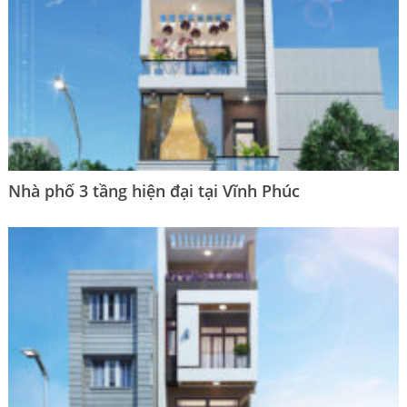
Nhà phố 3 tầng hiện đại tại Vĩnh Phúc