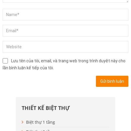
Lưu tên của tôi, email, và trang web trong trình duyệt này cho
lần bình luận kế tiếp của tôi.
THIẾT KẾ BIỆT THỰ
Biệt thự 1 tầng