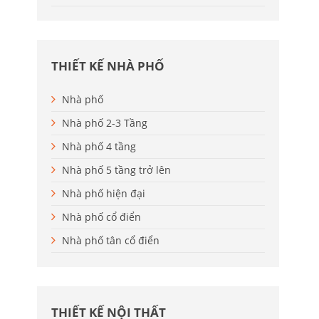
THIẾT KẾ NHÀ PHỐ
Nhà phố
Nhà phố 2-3 Tầng
Nhà phố 4 tầng
Nhà phố 5 tầng trở lên
Nhà phố hiện đại
Nhà phố cổ điển
Nhà phố tân cổ điển
THIẾT KẾ NỘI THẤT