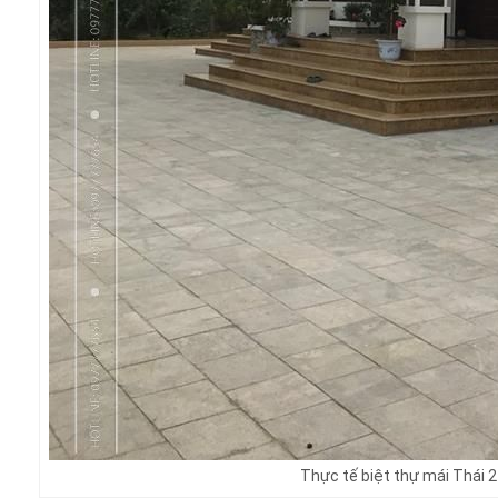
Thực tế biệt thự mái Thái 2