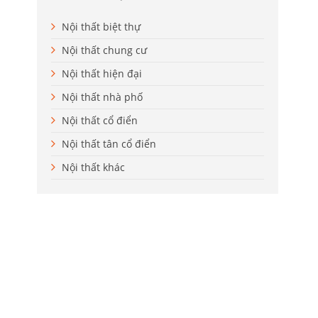
Nội thất biệt thự
Nội thất chung cư
Nội thất hiện đại
Nội thất nhà phố
Nội thất cổ điển
Nội thất tân cổ điển
Nội thất khác