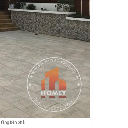
 tầng bên phải