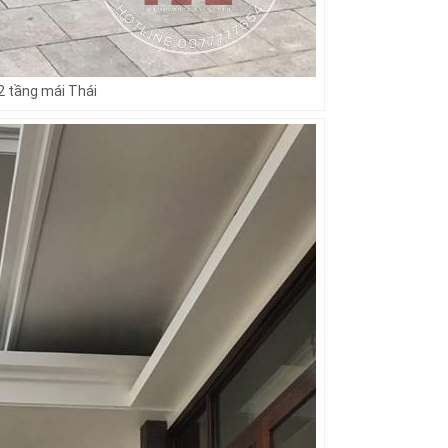
2 tầng mái Thái