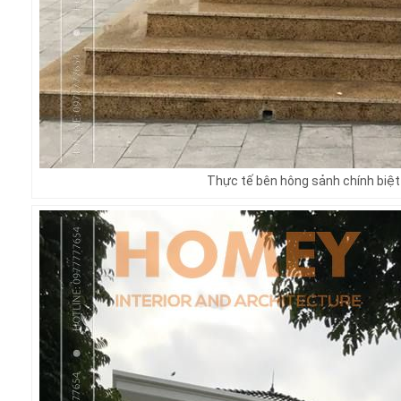
Thực tế bên hông sảnh chính biệt