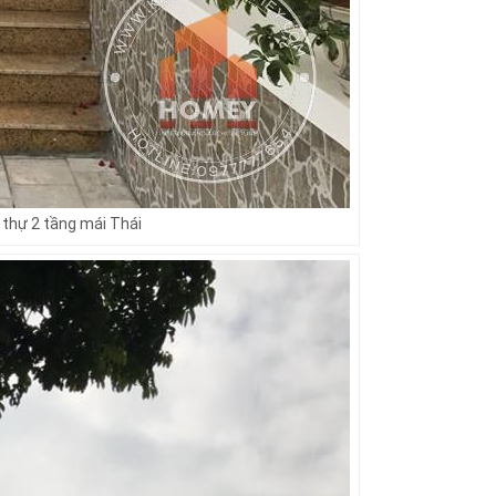
 thự 2 tầng mái Thái