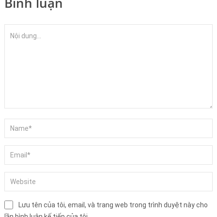
Bình luận
Lưu tên của tôi, email, và trang web trong trình duyệt này cho
lần bình luận kế tiếp của tôi.