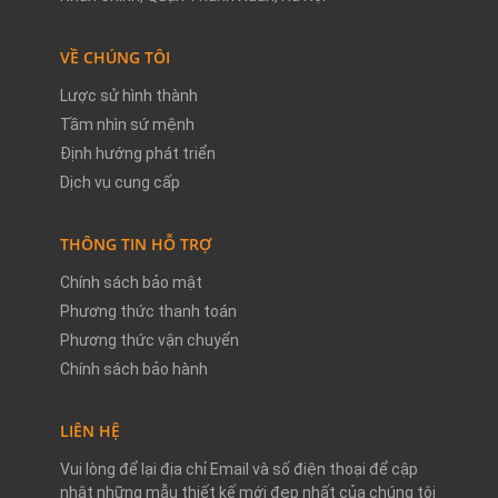
VỀ CHÚNG TÔI
Lược sử hình thành
Tầm nhìn sứ mệnh
Định hướng phát triển
Dịch vụ cung cấp
THÔNG TIN HỖ TRỢ
Chính sách bảo mật
Phương thức thanh toán
Phương thức vận chuyển
Chính sách bảo hành
LIÊN HỆ
Vui lòng để lại địa chỉ Email và số điện thoại để cập
nhật những mẫu thiết kế mới đẹp nhất của chúng tôi