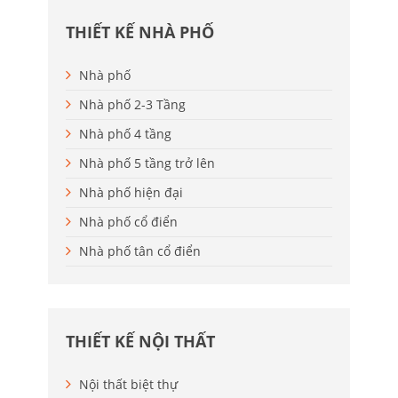
THIẾT KẾ NHÀ PHỐ
Nhà phố
Nhà phố 2-3 Tầng
Nhà phố 4 tầng
Nhà phố 5 tầng trở lên
Nhà phố hiện đại
Nhà phố cổ điển
Nhà phố tân cổ điển
THIẾT KẾ NỘI THẤT
Nội thất biệt thự