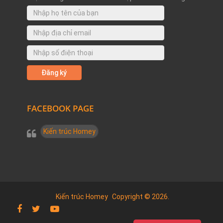
FACEBOOK PAGE
Kiến trúc Homey
Kiến trúc Homey
Copyright © 2026.