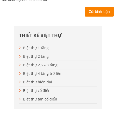
THIẾT KẾ BIỆT THỰ
Biệt thự 1 tầng
Biệt thự 2 tầng
Biệt thự 2,5 – 3 tầng
Biệt thự 4 tầng trở lên
Biệt thự hiện đại
Biệt thự cổ điển
Biệt thự tân cổ điển