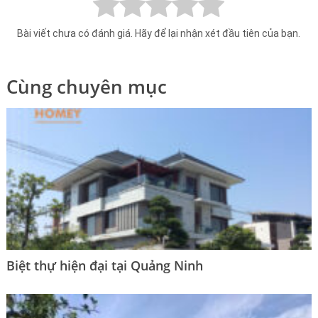
Bài viết chưa có đánh giá. Hãy để lại nhận xét đầu tiên của bạn.
Cùng chuyên mục
Biệt thự hiện đại tại Quảng Ninh