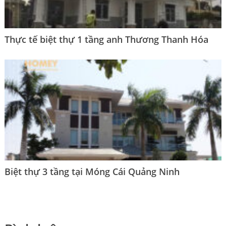
Thực tế biệt thự 1 tầng anh Thương Thanh Hóa
Biệt thự 3 tầng tại Móng Cái Quảng Ninh