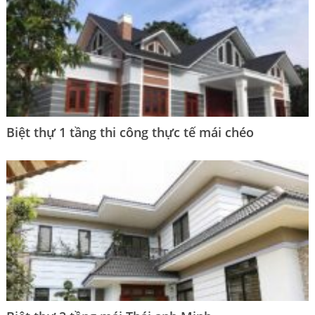
Biệt thự 1 tầng thi công thực tế mái chéo