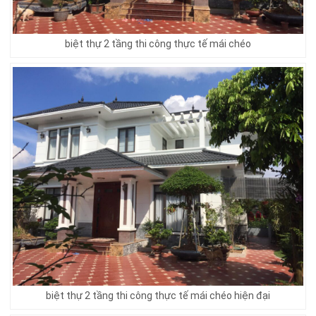
biệt thự 2 tầng thi công thực tế mái chéo
biệt thự 2 tầng thi công thực tế mái chéo hiện đại