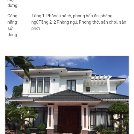
dựng
Công
Tầng 1: Phòng khách, phòng bếp ăn, phòng
năng
ngủTầng 2: 2 Phòng ngủ, Phòng thờ, sân chơi, sân
sử
phơi
dụng