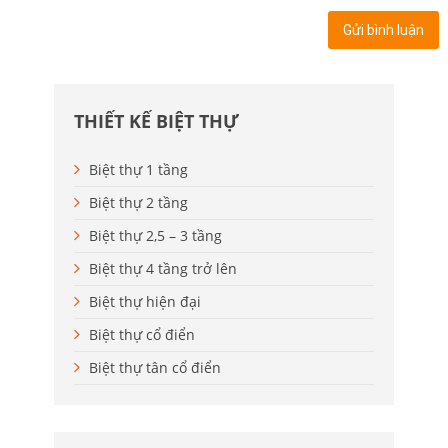
THIẾT KẾ BIỆT THỰ
Biệt thự 1 tầng
Biệt thự 2 tầng
Biệt thự 2,5 – 3 tầng
Biệt thự 4 tầng trở lên
Biệt thự hiện đại
Biệt thự cổ điển
Biệt thự tân cổ điển