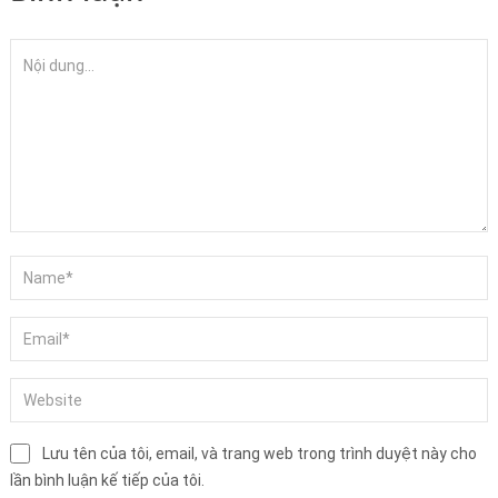
Lưu tên của tôi, email, và trang web trong trình duyệt này cho
lần bình luận kế tiếp của tôi.