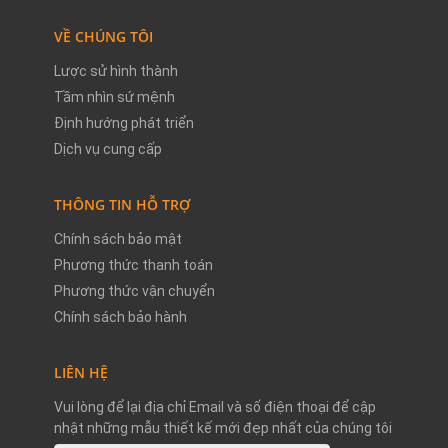
VỀ CHÚNG TÔI
Lược sử hình thành
Tầm nhìn sứ mệnh
Định hướng phát triển
Dịch vụ cung cấp
THÔNG TIN HỖ TRỢ
Chính sách bảo mật
Phương thức thanh toán
Phương thức vận chuyển
Chính sách bảo hành
LIÊN HỆ
Vui lòng để lại địa chỉ Email và số điện thoại để cập
nhật những mẫu thiết kế mới đẹp nhất của chúng tôi