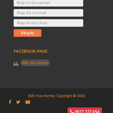
FACEBOOK PAGE
Kiến trúc Homey
Kiến trúc Homey
Copyright © 2026.
0977 777 654