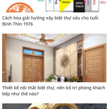
Cách hóa giải hướng xây biệt thự xấu cho tuổi
Bính Thìn 1976
Thiết kế nội thất biệt thự, nên bố trí phòng khách
bếp như thế nào?