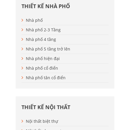
THIẾT KẾ NHÀ PHỐ
Nhà phố
Nhà phố 2-3 Tầng
Nhà phố 4 tầng
Nhà phố 5 tầng trở lên
Nhà phố hiện đại
Nhà phố cổ điển
Nhà phố tân cổ điển
THIẾT KẾ NỘI THẤT
Nội thất biệt thự