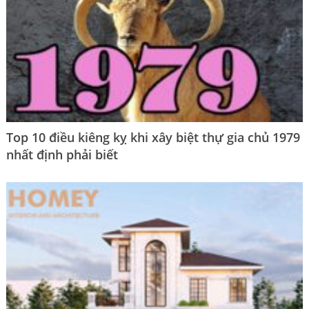
Top 10 điều kiêng kỵ khi xây biệt thự gia chủ 1979
nhất định phải biết