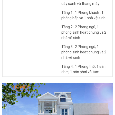
cây cảnh và thang máy
Tầng 1 : 1 Phòng khách , 1
phòng bếp và 1 nhà vệ sinh
Tầng 2 : 2 Phòng ngủ, 1
phòng sinh hoạt chung và 2
nhà vệ sinh
Tầng 3 : 2 Phòng ngủ, 1
phòng sinh hoạt chung và 2
nhà vệ sinh
Tầng 4 : 1 Phòng thờ, 1 sân
chơi, 1 sân phơi và tum