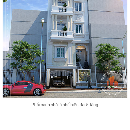
Phối cảnh nhà lô phố hiện đại 5 tầng