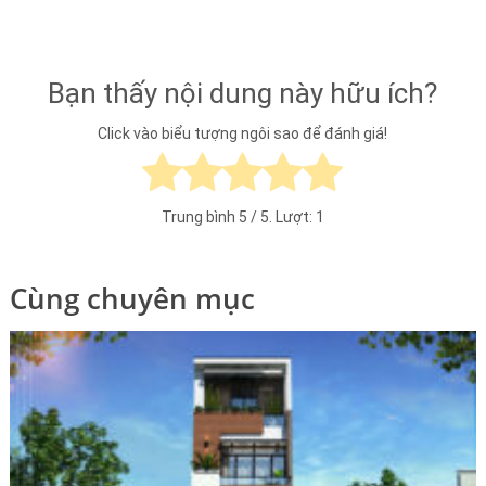
Bạn thấy nội dung này hữu ích?
Click vào biểu tượng ngôi sao để đánh giá!
Trung bình
5
/ 5. Lượt:
1
Cùng chuyên mục