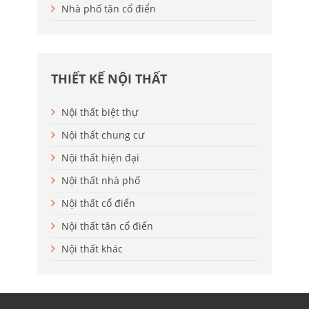
Nhà phố tân cổ điển
THIẾT KẾ NỘI THẤT
Nội thất biệt thự
Nội thất chung cư
Nội thất hiện đại
Nội thất nhà phố
Nội thất cổ điển
Nội thất tân cổ điển
Nội thất khác