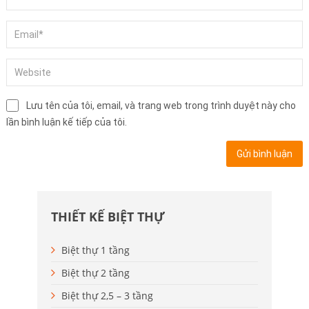
Lưu tên của tôi, email, và trang web trong trình duyệt này cho
lần bình luận kế tiếp của tôi.
THIẾT KẾ BIỆT THỰ
Biệt thự 1 tầng
Biệt thự 2 tầng
Biệt thự 2,5 – 3 tầng