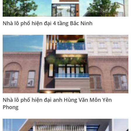
Nhà lô phố hiện đại 4 tầng Bắc Ninh
Nhà lô phố hiện đại anh Hùng Văn Môn Yên
Phong