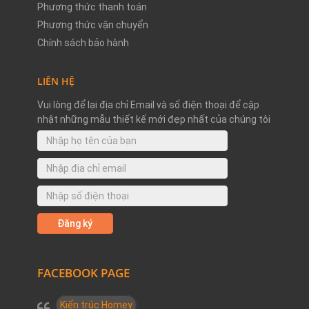
Phương thức thanh toán
Phương thức vận chuyển
Chính sách bảo hành
LIÊN HỆ
Vui lòng để lại địa chỉ Email và số điện thoại để cập
nhật những mẫu thiết kế mới đẹp nhất của chúng tôi
FACEBOOK PAGE
Kiến trúc Homey