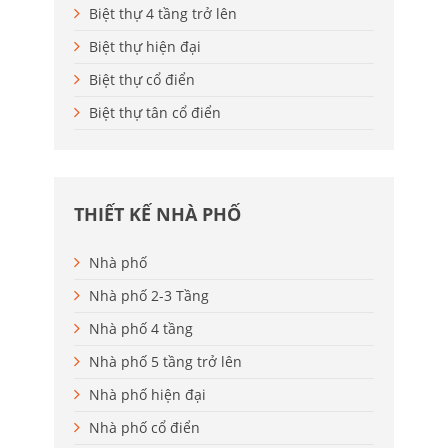
Biệt thự 4 tầng trở lên
Biệt thự hiện đại
Biệt thự cổ điển
Biệt thự tân cổ điển
THIẾT KẾ NHÀ PHỐ
Nhà phố
Nhà phố 2-3 Tầng
Nhà phố 4 tầng
Nhà phố 5 tầng trở lên
Nhà phố hiện đại
Nhà phố cổ điển