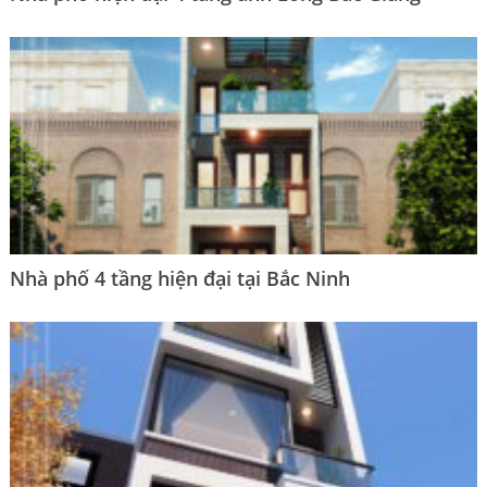
Nhà phố 4 tầng hiện đại tại Bắc Ninh