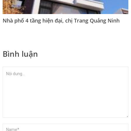
Nhà phố 4 tầng hiện đại, chị Trang Quảng Ninh
Bình luận