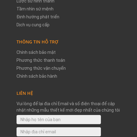
Lược sử hình thành
Tầm nhìn sứ mệnh
Định hướng phát triển
Dịch vụ cung cấp
THÔNG TIN HỖ TRỢ
Chính sách bảo mật
Phương thức thanh toán
Phương thức vận chuyển
Chính sách bảo hành
LIÊN HỆ
Vui lòng để lại địa chỉ Email và số điện thoại để cập
nhật những mẫu thiết kế mới đẹp nhất của chúng tôi