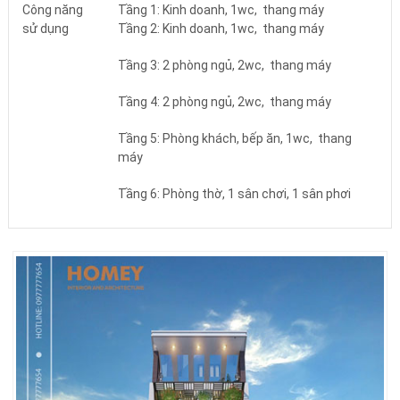
Công năng
Tầng 1: Kinh doanh, 1wc, thang máy
sử dụng
Tầng 2: Kinh doanh, 1wc, thang máy
Tầng 3: 2 phòng ngủ, 2wc, thang máy
Tầng 4: 2 phòng ngủ, 2wc, thang máy
Tầng 5: Phòng khách, bếp ăn, 1wc, thang
máy
Tầng 6: Phòng thờ, 1 sân chơi, 1 sân phơi