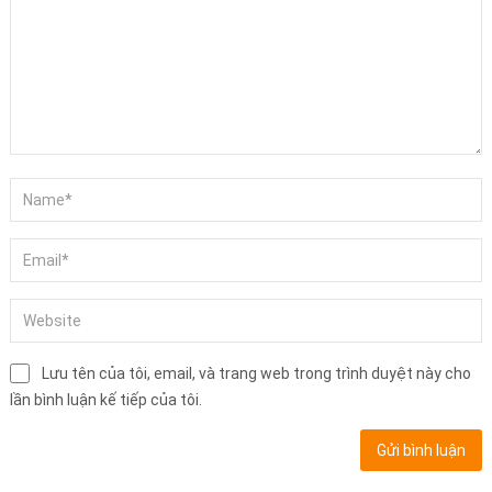
Lưu tên của tôi, email, và trang web trong trình duyệt này cho
lần bình luận kế tiếp của tôi.