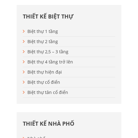
THIẾT KẾ BIỆT THỰ
Biệt thự 1 tầng
Biệt thự 2 tầng
Biệt thự 2,5 – 3 tầng
Biệt thự 4 tầng trở lên
Biệt thự hiện đại
Biệt thự cổ điển
Biệt thự tân cổ điển
THIẾT KẾ NHÀ PHỐ