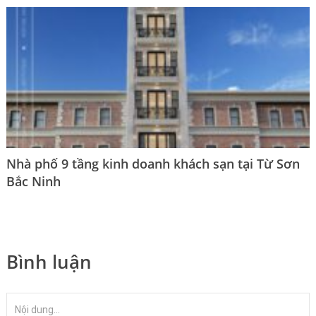
Nhà phố 9 tầng kinh doanh khách sạn tại Từ Sơn
Bắc Ninh
Bình luận