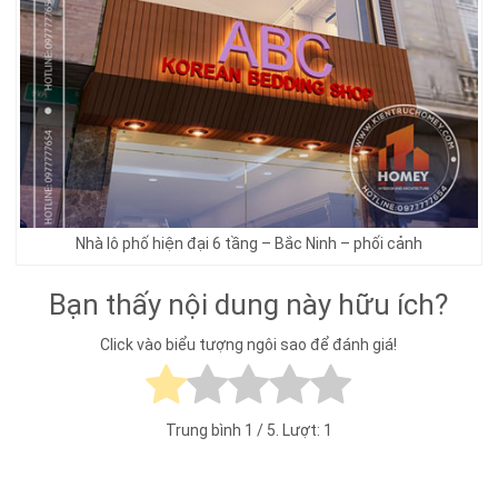
Nhà lô phố hiện đại 6 tầng – Bắc Ninh – phối cảnh
Bạn thấy nội dung này hữu ích?
Click vào biểu tượng ngôi sao để đánh giá!
Trung bình
1
/ 5. Lượt:
1