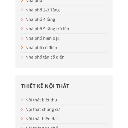
Nhà phố
Nhà phố 2-3 Tầng
Nhà phố 4 tầng
Nhà phố 5 tầng trở lên
Nhà phố hiện đại
Nhà phố cổ điển
Nhà phố tân cổ điển
THIẾT KẾ NỘI THẤT
Nội thất biệt thự
Nội thất chung cư
Nội thất hiện đại