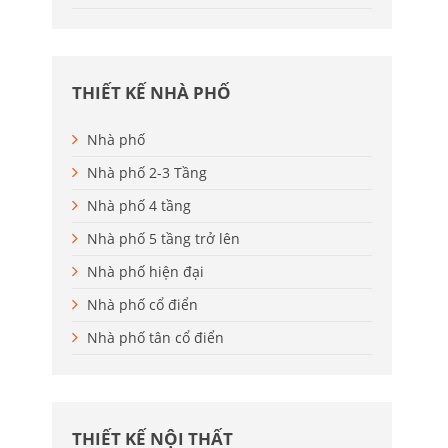
THIẾT KẾ NHÀ PHỐ
Nhà phố
Nhà phố 2-3 Tầng
Nhà phố 4 tầng
Nhà phố 5 tầng trở lên
Nhà phố hiện đại
Nhà phố cổ điển
Nhà phố tân cổ điển
THIẾT KẾ NỘI THẤT