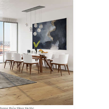
hong thủy tăng tài lộc