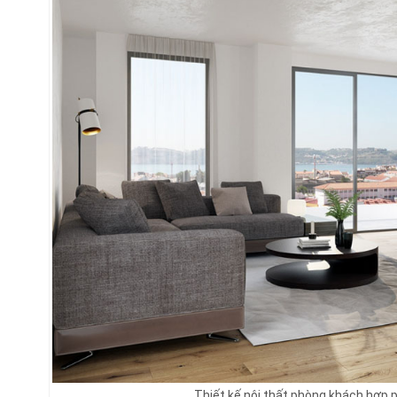
Thiết kế nội thất phòng khách hợp p